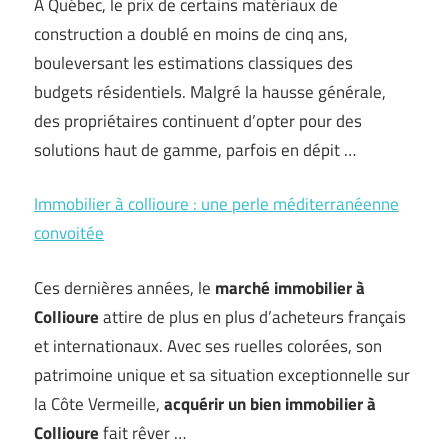
À Québec, le prix de certains matériaux de
construction a doublé en moins de cinq ans,
bouleversant les estimations classiques des
budgets résidentiels. Malgré la hausse générale,
des propriétaires continuent d’opter pour des
solutions haut de gamme, parfois en dépit …
Immobilier à collioure : une perle méditerranéenne
convoitée
Ces dernières années, le
marché immobilier à
Collioure
attire de plus en plus d’acheteurs français
et internationaux. Avec ses ruelles colorées, son
patrimoine unique et sa situation exceptionnelle sur
la Côte Vermeille,
acquérir un bien immobilier à
Collioure
fait rêver …