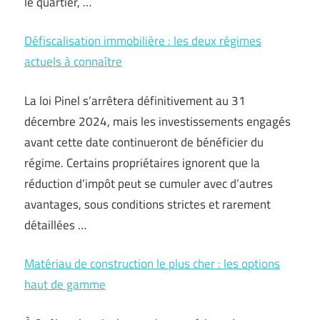
le quartier, …
Défiscalisation immobilière : les deux régimes
actuels à connaître
La loi Pinel s’arrêtera définitivement au 31
décembre 2024, mais les investissements engagés
avant cette date continueront de bénéficier du
régime. Certains propriétaires ignorent que la
réduction d’impôt peut se cumuler avec d’autres
avantages, sous conditions strictes et rarement
détaillées …
Matériau de construction le plus cher : les options
haut de gamme