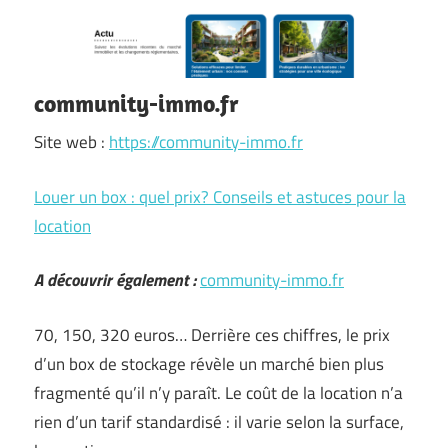
community-immo.fr
Site web :
https://community-immo.fr
Louer un box : quel prix? Conseils et astuces pour la
location
A découvrir également :
community-immo.fr
70, 150, 320 euros… Derrière ces chiffres, le prix
d’un box de stockage révèle un marché bien plus
fragmenté qu’il n’y paraît. Le coût de la location n’a
rien d’un tarif standardisé : il varie selon la surface,