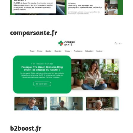
comparsante.fr
b2boost.fr