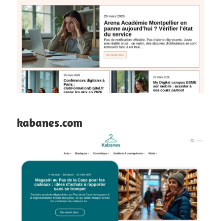
kabanes.com