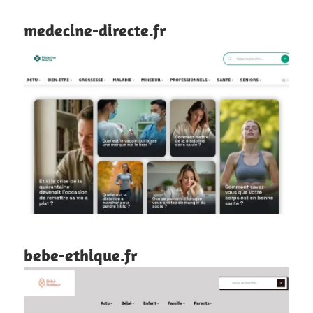
medecine-directe.fr
bebe-ethique.fr