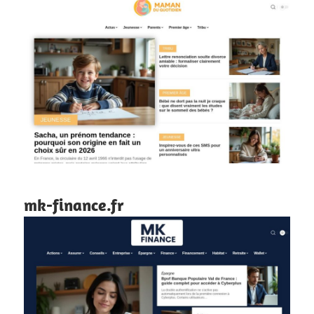
mk-finance.fr