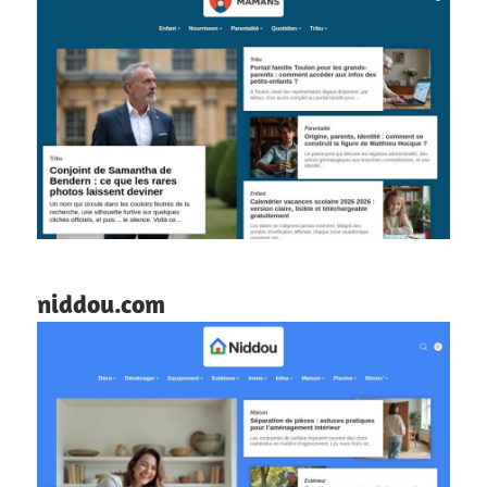
niddou.com