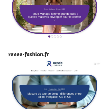
renee-fashion.fr