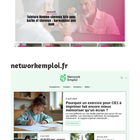
networkemploi.fr