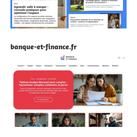
banque-et-finance.fr