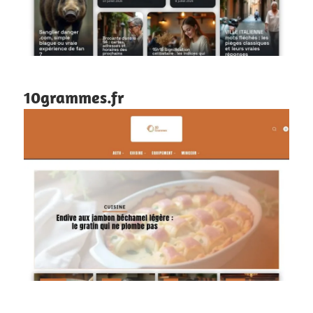
10grammes.fr