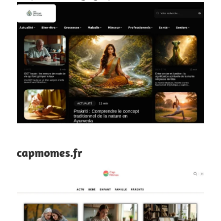
capmomes.fr