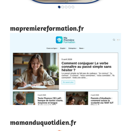
mapremiereformation.fr
mamanduquotidien.fr