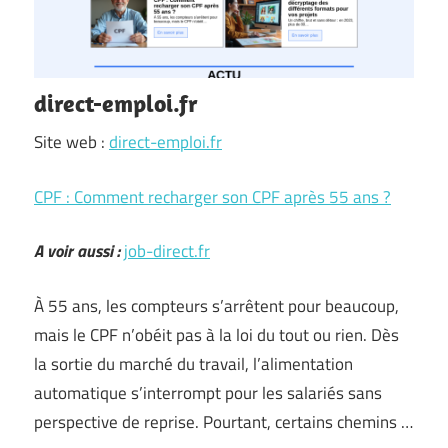
direct-emploi.fr
Site web :
direct-emploi.fr
CPF : Comment recharger son CPF après 55 ans ?
A voir aussi :
job-direct.fr
À 55 ans, les compteurs s’arrêtent pour beaucoup,
mais le CPF n’obéit pas à la loi du tout ou rien. Dès
la sortie du marché du travail, l’alimentation
automatique s’interrompt pour les salariés sans
perspective de reprise. Pourtant, certains chemins …