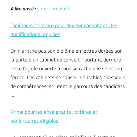
A lire aussi :
direct-emploi.fr
Diplôme nécessaire pour devenir consultant : les
qualifications requises
On n’affiche pas son diplôme en lettres dorées sur
la porte d’un cabinet de conseil. Pourtant, derrière
cette façade ouverte à tous se cache une sélection
féroce. Les cabinets de conseil, véritables chasseurs
de compétences, scrutent le parcours des candidats
…
Prime pour les enseignants : critères et
bénéficiaires éligibles