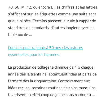
70, 50, M, 42, ou encore L : les chiffres et les lettres
s’affichent sur les étiquettes comme une suite sans
queue ni tête. Certains passent leur vie à zapper de
standards en standards, d’autres jonglent avec les
tableaux de …
Conseils pour rajeunir à 50 ans : les astuces
essentielles pour les hommes
La production de collagène diminue de 1 % chaque
année dès la trentaine, accentuant rides et perte de
fermeté dès la cinquantaine. Contrairement aux
idées reçues, certaines routines de soins masculins
favorisent un effet coup de jeune sans recourir à …