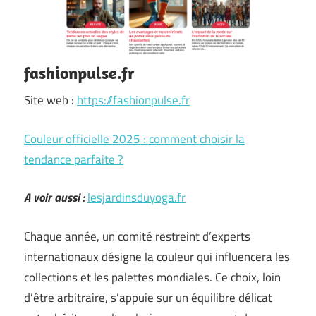
fashionpulse.fr
Site web :
https://fashionpulse.fr
Couleur officielle 2025 : comment choisir la
tendance parfaite ?
A voir aussi :
lesjardinsduyoga.fr
Chaque année, un comité restreint d’experts
internationaux désigne la couleur qui influencera les
collections et les palettes mondiales. Ce choix, loin
d’être arbitraire, s’appuie sur un équilibre délicat