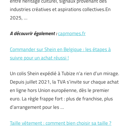
entre héritage culturel, signaux provenant des
industries créatives et aspirations collectives.En
2025, …
A découvrir également :
capmomes.fr
Commander sur Shein en Belgique : les étapes à
suivre pour un achat réussi !
Un colis Shein expédié à Tubize n’a rien d’un mirage.
Depuis juillet 2021, la TVA s’invite sur chaque achat
en ligne hors Union européenne, dès le premier
euro. La règle frappe fort : plus de franchise, plus
d’arrangement pour les …
Taille vêtement : comment bien choisir sa taille ?