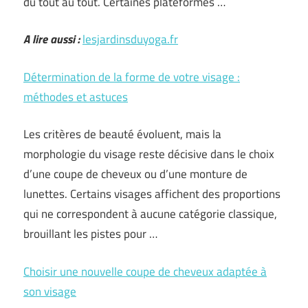
du tout au tout. Certaines plateformes …
A lire aussi :
lesjardinsduyoga.fr
Détermination de la forme de votre visage :
méthodes et astuces
Les critères de beauté évoluent, mais la
morphologie du visage reste décisive dans le choix
d’une coupe de cheveux ou d’une monture de
lunettes. Certains visages affichent des proportions
qui ne correspondent à aucune catégorie classique,
brouillant les pistes pour …
Choisir une nouvelle coupe de cheveux adaptée à
son visage