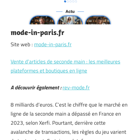
mode-in-paris.fr
Site web :
mode-in-paris.fr
Vente d’articles de seconde main : les meilleures
plateformes et boutiques en ligne
A découvrir également :
rev-mode.fr
8 milliards d’euros. C’est le chiffre que le marché en
ligne de la seconde main a dépassé en France en
2023, selon Xerfi. Pourtant, derrière cette
avalanche de transactions, les règles du jeu varient