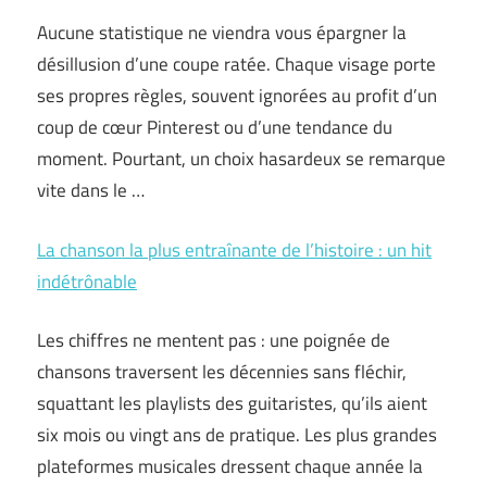
Aucune statistique ne viendra vous épargner la
désillusion d’une coupe ratée. Chaque visage porte
ses propres règles, souvent ignorées au profit d’un
coup de cœur Pinterest ou d’une tendance du
moment. Pourtant, un choix hasardeux se remarque
vite dans le …
La chanson la plus entraînante de l’histoire : un hit
indétrônable
Les chiffres ne mentent pas : une poignée de
chansons traversent les décennies sans fléchir,
squattant les playlists des guitaristes, qu’ils aient
six mois ou vingt ans de pratique. Les plus grandes
plateformes musicales dressent chaque année la