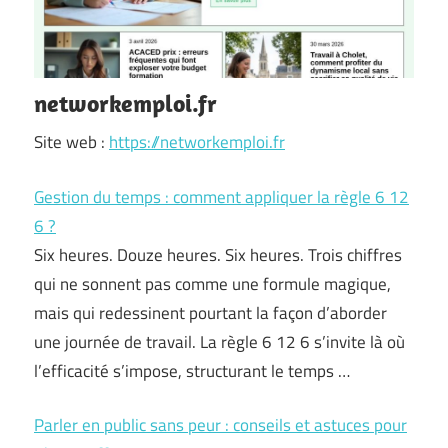
networkemploi.fr
Site web :
https://networkemploi.fr
Gestion du temps : comment appliquer la règle 6 12
6 ?
Six heures. Douze heures. Six heures. Trois chiffres
qui ne sonnent pas comme une formule magique,
mais qui redessinent pourtant la façon d’aborder
une journée de travail. La règle 6 12 6 s’invite là où
l’efficacité s’impose, structurant le temps …
Parler en public sans peur : conseils et astuces pour