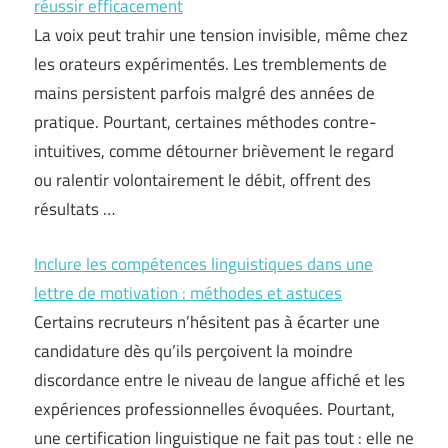
réussir efficacement
La voix peut trahir une tension invisible, même chez
les orateurs expérimentés. Les tremblements de
mains persistent parfois malgré des années de
pratique. Pourtant, certaines méthodes contre-
intuitives, comme détourner brièvement le regard
ou ralentir volontairement le débit, offrent des
résultats …
Inclure les compétences linguistiques dans une
lettre de motivation : méthodes et astuces
Certains recruteurs n’hésitent pas à écarter une
candidature dès qu’ils perçoivent la moindre
discordance entre le niveau de langue affiché et les
expériences professionnelles évoquées. Pourtant,
une certification linguistique ne fait pas tout : elle ne