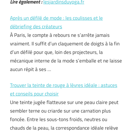
Lire également :
lesjardinsduyoga.fr
Après un défilé de mode : les coulisses et le
débriefing des créateurs
À Paris, le compte à rebours ne s’arrête jamais
vraiment. Il suffit d’un claquement de doigts à la fin
d’un défilé pour que, loin des projecteurs, la
mécanique interne de la mode s’emballe et ne laisse
aucun répit à ses …
Trouver la teinte de rouge à lèvres idéale : astuces
et conseils pour choisir
Une teinte jugée flatteuse sur une peau claire peut
sembler terne ou criarde sur une carnation plus
foncée. Entre les sous-tons froids, neutres ou
chauds de la peau, la correspondance idéale relève