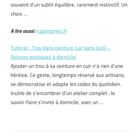
souvent d’un subtil équilibre, rarement instinctif. Un
choix …
A lire aussi :
capmomes.fr
Tutoriel : Trou dans ceinture cuir sans outil –
Astuces pratiques à domicile!
Ajouter un trou à sa ceinture en cuir n’a rien d’une
hérésie. Ce geste, longtemps réservé aux artisans,
se démocratise et adopte les codes du quotidien.
Inutile de s’encombrer d’un atelier complet : le
savoir-faire s’invite à domicile, avec un …